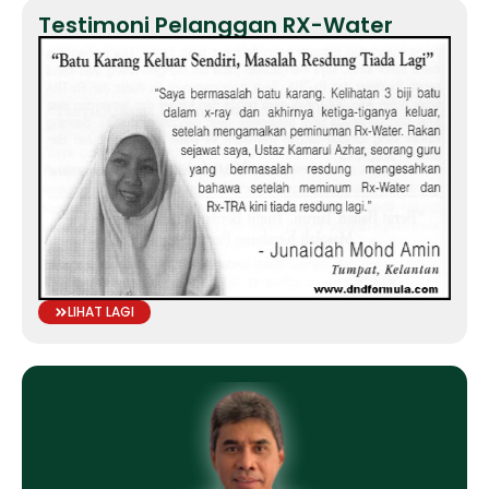
Testimoni Pelanggan RX-Water
LIHAT LAGI