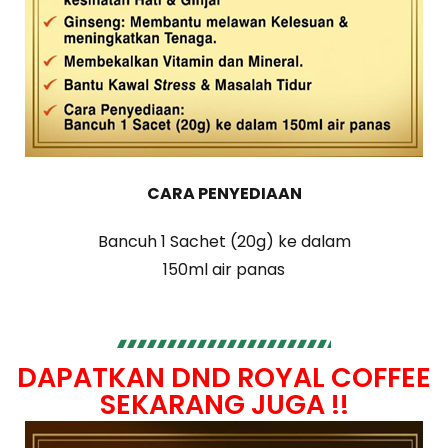
CARA PENYEDIAAN
Bancuh 1 Sachet (20g) ke dalam
150ml air panas
DAPATKAN DND ROYAL COFFEE
SEKARANG JUGA !!