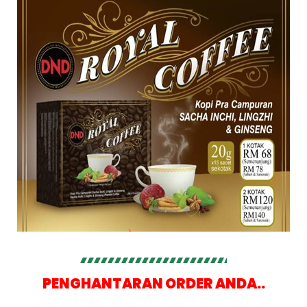
PENGHANTARAN ORDER ANDA..