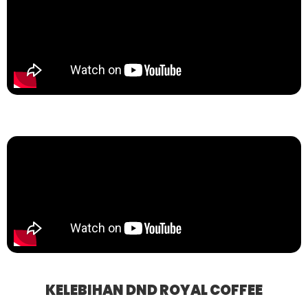
KELEBIHAN DND ROYAL COFFEE